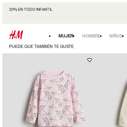
20% EN TODO INFANTIL
MUJER
HOMBRE
NIÑOS
PUEDE QUE TAMBIÉN TE GUSTE