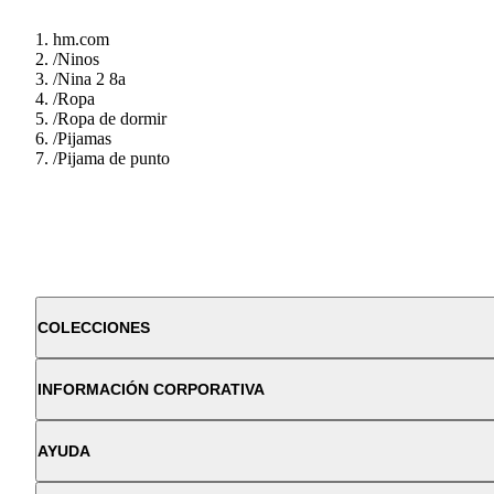
hm.com
/
Ninos
/
Nina 2 8a
/
Ropa
/
Ropa de dormir
/
Pijamas
/
Pijama de punto
COLECCIONES
INFORMACIÓN CORPORATIVA
AYUDA