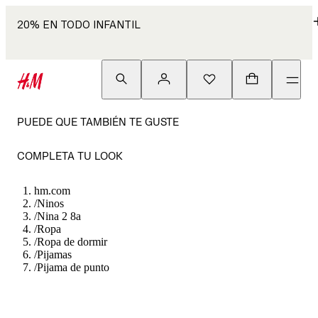
20% EN TODO INFANTIL
PUEDE QUE TAMBIÉN TE GUSTE
COMPLETA TU LOOK
hm.com
/
Ninos
/
Nina 2 8a
/
Ropa
/
Ropa de dormir
/
Pijamas
/
Pijama de punto