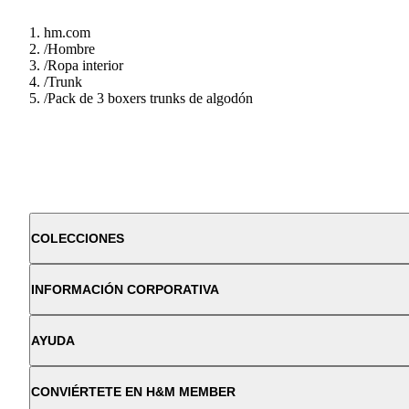
hm.com
/
Hombre
/
Ropa interior
/
Trunk
/
Pack de 3 boxers trunks de algodón
COLECCIONES
INFORMACIÓN CORPORATIVA
AYUDA
CONVIÉRTETE EN H&M MEMBER