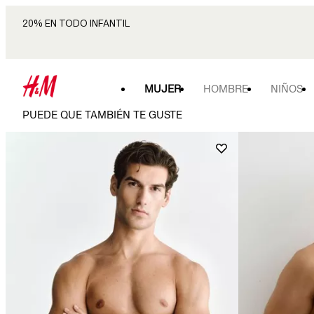
20% EN TODO INFANTIL
MUJER
HOMBRE
NIÑOS
PUEDE QUE TAMBIÉN TE GUSTE