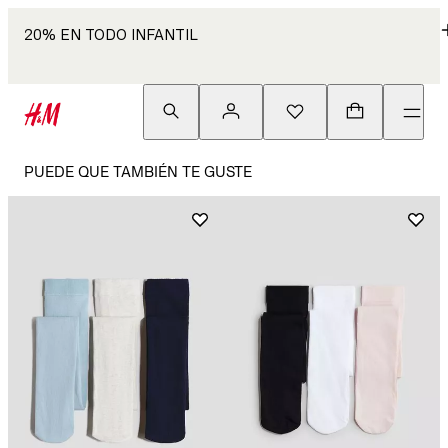
20% EN TODO INFANTIL
PUEDE QUE TAMBIÉN TE GUSTE