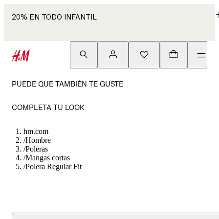
20% EN TODO INFANTIL
PUEDE QUE TAMBIÉN TE GUSTE
COMPLETA TU LOOK
hm.com
/
Hombre
/
Poleras
/
Mangas cortas
/
Polera Regular Fit