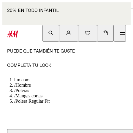
20% EN TODO INFANTIL
PUEDE QUE TAMBIÉN TE GUSTE
COMPLETA TU LOOK
hm.com
/
Hombre
/
Poleras
/
Mangas cortas
/
Polera Regular Fit