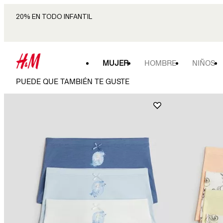
20% EN TODO INFANTIL
MUJER
HOMBRE
NIÑOS
PUEDE QUE TAMBIÉN TE GUSTE