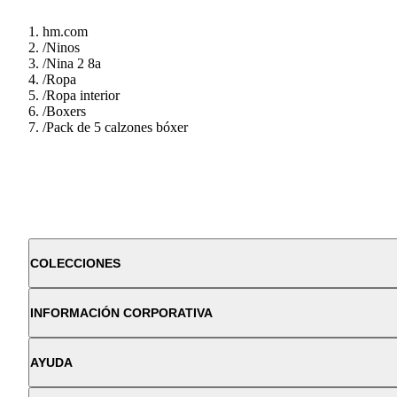
hm.com
/
Ninos
/
Nina 2 8a
/
Ropa
/
Ropa interior
/
Boxers
/
Pack de 5 calzones bóxer
COLECCIONES
INFORMACIÓN CORPORATIVA
AYUDA