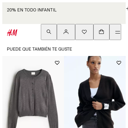
20% EN TODO INFANTIL
PUEDE QUE TAMBIÉN TE GUSTE