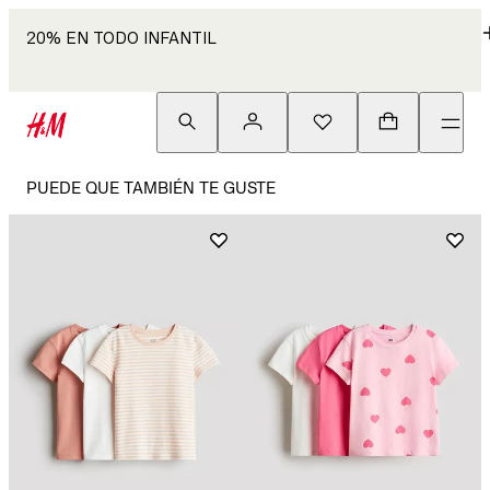
20% EN TODO INFANTIL
PUEDE QUE TAMBIÉN TE GUSTE