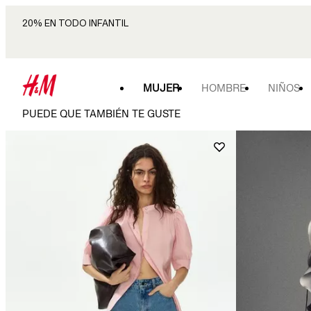
20% EN TODO INFANTIL
MUJER
HOMBRE
NIÑOS
PUEDE QUE TAMBIÉN TE GUSTE