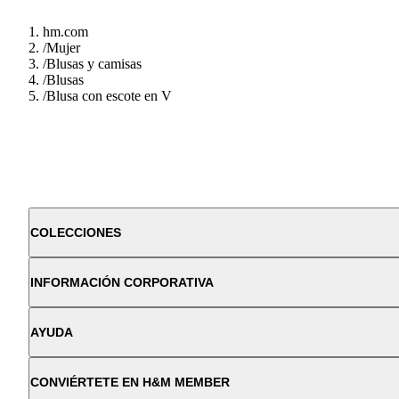
hm.com
/
Mujer
/
Blusas y camisas
/
Blusas
/
Blusa con escote en V
COLECCIONES
INFORMACIÓN CORPORATIVA
AYUDA
CONVIÉRTETE EN H&M MEMBER