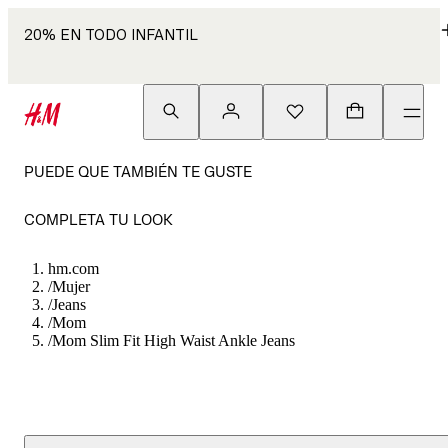
20% EN TODO INFANTIL
PUEDE QUE TAMBIÉN TE GUSTE
COMPLETA TU LOOK
hm.com
/
Mujer
/
Jeans
/
Mom
/
Mom Slim Fit High Waist Ankle Jeans