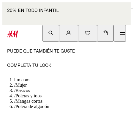
20% EN TODO INFANTIL
PUEDE QUE TAMBIÉN TE GUSTE
COMPLETA TU LOOK
hm.com
/
Mujer
/
Basicos
/
Poleras y tops
/
Mangas cortas
/
Polera de algodón