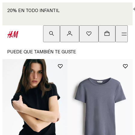
20% EN TODO INFANTIL
PUEDE QUE TAMBIÉN TE GUSTE