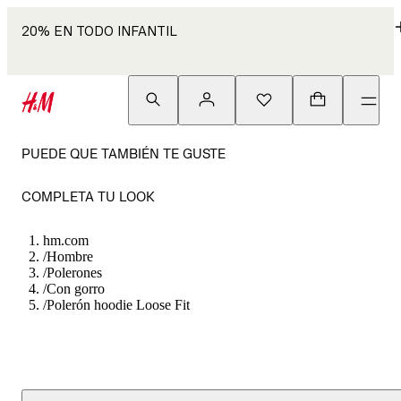
20% EN TODO INFANTIL
PUEDE QUE TAMBIÉN TE GUSTE
COMPLETA TU LOOK
hm.com
/
Hombre
/
Polerones
/
Con gorro
/
Polerón hoodie Loose Fit