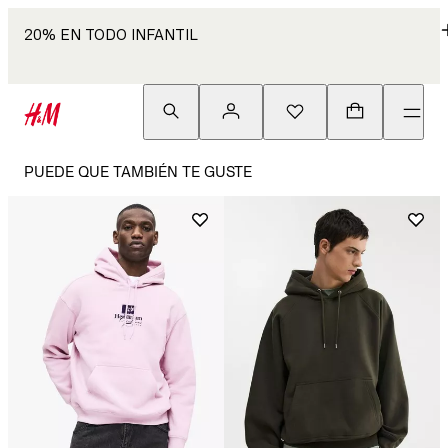
20% EN TODO INFANTIL
PUEDE QUE TAMBIÉN TE GUSTE