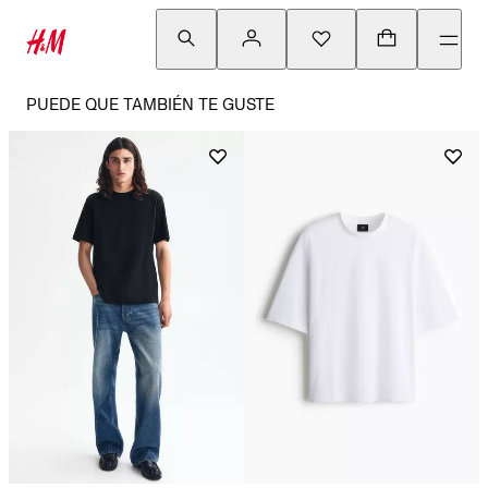
PUEDE QUE TAMBIÉN TE GUSTE