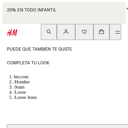
20% EN TODO INFANTIL
PUEDE QUE TAMBIÉN TE GUSTE
COMPLETA TU LOOK
hm.com
/
Hombre
/
Jeans
/
Loose
/
Loose Jeans