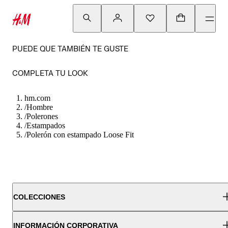
PUEDE QUE TAMBIÉN TE GUSTE
COMPLETA TU LOOK
hm.com
/
Hombre
/
Polerones
/
Estampados
/
Polerón con estampado Loose Fit
COLECCIONES
INFORMACIÓN CORPORATIVA