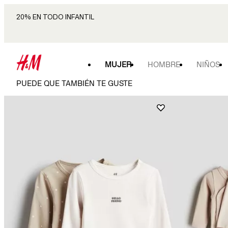
20% EN TODO INFANTIL
MUJER
HOMBRE
NIÑOS
PUEDE QUE TAMBIÉN TE GUSTE