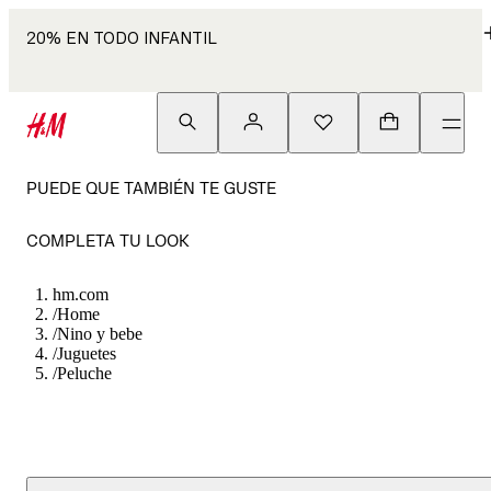
20% EN TODO INFANTIL
PUEDE QUE TAMBIÉN TE GUSTE
COMPLETA TU LOOK
hm.com
/
Home
/
Nino y bebe
/
Juguetes
/
Peluche