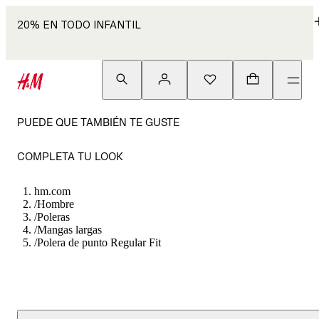
20% EN TODO INFANTIL
PUEDE QUE TAMBIÉN TE GUSTE
COMPLETA TU LOOK
hm.com
/
Hombre
/
Poleras
/
Mangas largas
/
Polera de punto Regular Fit