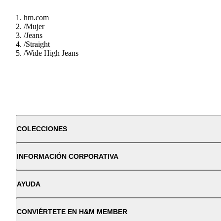
hm.com
/
Mujer
/
Jeans
/
Straight
/
Wide High Jeans
COLECCIONES
INFORMACIÓN CORPORATIVA
AYUDA
CONVIÉRTETE EN H&M MEMBER