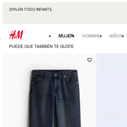
20% EN TODO INFANTIL
MUJER
HOMBRE
NIÑOS
PUEDE QUE TAMBIÉN TE GUSTE