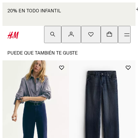
20% EN TODO INFANTIL
PUEDE QUE TAMBIÉN TE GUSTE