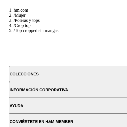
hm.com
/
Mujer
/
Poleras y tops
/
Crop top
/
Top cropped sin mangas
COLECCIONES
INFORMACIÓN CORPORATIVA
AYUDA
CONVIÉRTETE EN H&M MEMBER