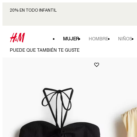
20% EN TODO INFANTIL
MUJER
HOMBRE
NIÑOS
PUEDE QUE TAMBIÉN TE GUSTE