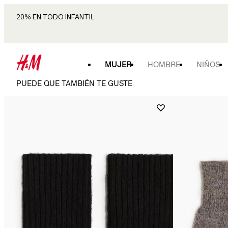
20% EN TODO INFANTIL
MUJER
HOMBRE
NIÑOS
PUEDE QUE TAMBIÉN TE GUSTE