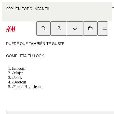
20% EN TODO INFANTIL
PUEDE QUE TAMBIÉN TE GUSTE
COMPLETA TU LOOK
hm.com
/
Mujer
/
Jeans
/
Bootcut
/
Flared High Jeans