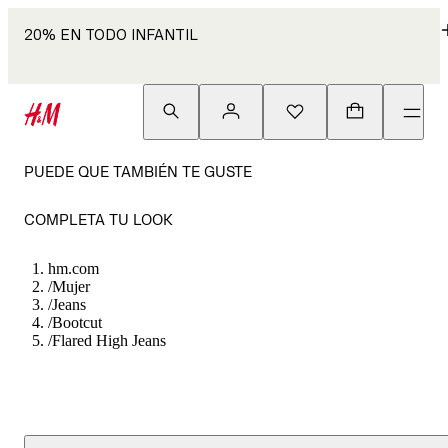
20% EN TODO INFANTIL
PUEDE QUE TAMBIÉN TE GUSTE
COMPLETA TU LOOK
hm.com
/
Mujer
/
Jeans
/
Bootcut
/
Flared High Jeans