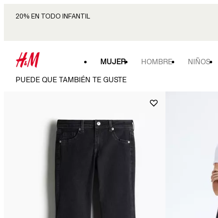
20% EN TODO INFANTIL
MUJER
HOMBRE
NIÑOS
PUEDE QUE TAMBIÉN TE GUSTE