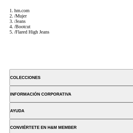
hm.com
/
Mujer
/
Jeans
/
Bootcut
/
Flared High Jeans
COLECCIONES
INFORMACIÓN CORPORATIVA
AYUDA
CONVIÉRTETE EN H&M MEMBER