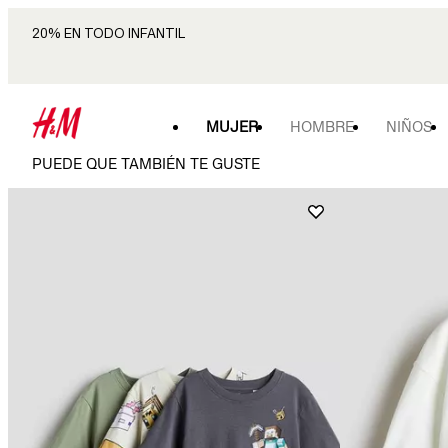
20% EN TODO INFANTIL
MUJER
HOMBRE
NIÑOS
PUEDE QUE TAMBIÉN TE GUSTE