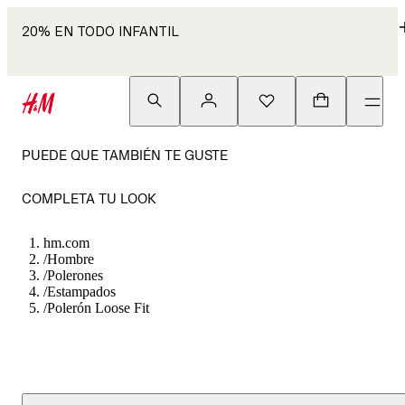
20% EN TODO INFANTIL
PUEDE QUE TAMBIÉN TE GUSTE
COMPLETA TU LOOK
hm.com
/
Hombre
/
Polerones
/
Estampados
/
Polerón Loose Fit