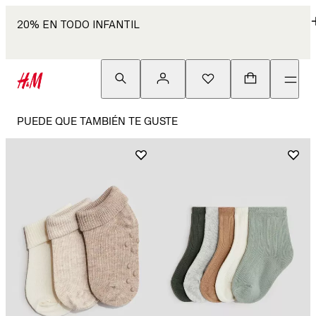
20% EN TODO INFANTIL
PUEDE QUE TAMBIÉN TE GUSTE