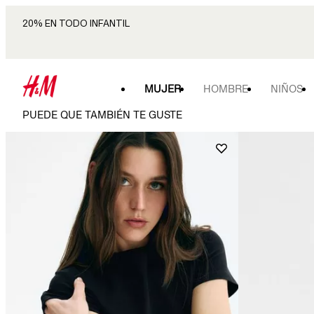
20% EN TODO INFANTIL
MUJER
HOMBRE
NIÑOS
PUEDE QUE TAMBIÉN TE GUSTE