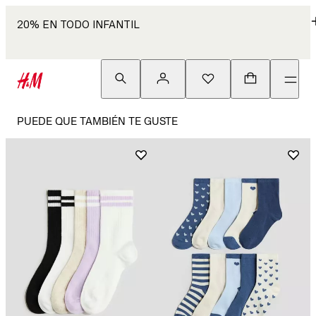
20% EN TODO INFANTIL
PUEDE QUE TAMBIÉN TE GUSTE