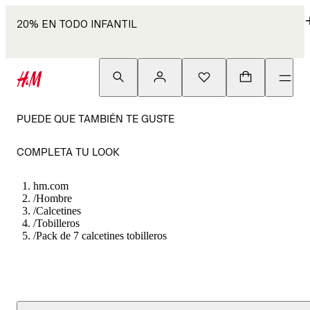
20% EN TODO INFANTIL
PUEDE QUE TAMBIÉN TE GUSTE
COMPLETA TU LOOK
hm.com
/
Hombre
/
Calcetines
/
Tobilleros
/
Pack de 7 calcetines tobilleros