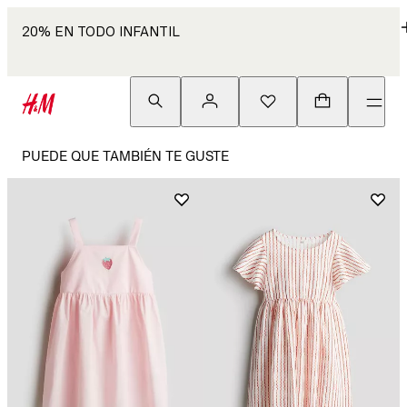
20% EN TODO INFANTIL
PUEDE QUE TAMBIÉN TE GUSTE