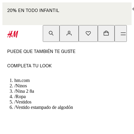
20% EN TODO INFANTIL
PUEDE QUE TAMBIÉN TE GUSTE
COMPLETA TU LOOK
hm.com
/
Ninos
/
Nina 2 8a
/
Ropa
/
Vestidos
/
Vestido estampado de algodón