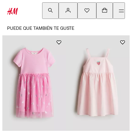
PUEDE QUE TAMBIÉN TE GUSTE