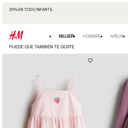
20% EN TODO INFANTIL
MUJER
HOMBRE
NIÑOS
PUEDE QUE TAMBIÉN TE GUSTE