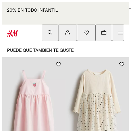
20% EN TODO INFANTIL
PUEDE QUE TAMBIÉN TE GUSTE