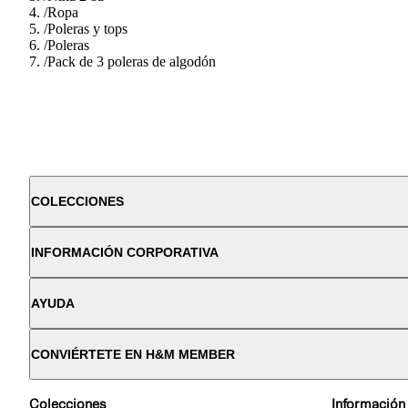
/
Ropa
/
Poleras y tops
/
Poleras
/
Pack de 3 poleras de algodón
COLECCIONES
INFORMACIÓN CORPORATIVA
AYUDA
CONVIÉRTETE EN H&M MEMBER
Colecciones
Información