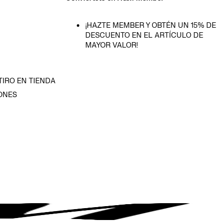
¡HAZTE MEMBER Y OBTÉN UN 15% DE
DESCUENTO EN EL ARTÍCULO DE
MAYOR VALOR!
TIRO EN TIENDA
ONES
D