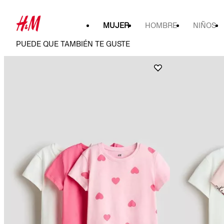
MUJER
HOMBRE
NIÑOS
PUEDE QUE TAMBIÉN TE GUSTE