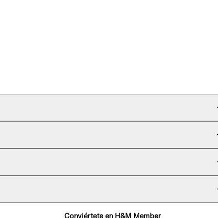
Conviértete en H&M Member