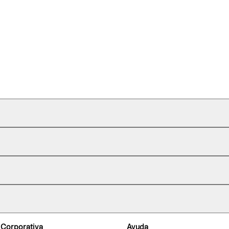
 Corporativa
Ayuda