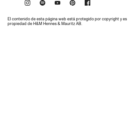
El contenido de esta página web está protegido por copyright y es
propiedad de H&M Hennes & Mauritz AB.