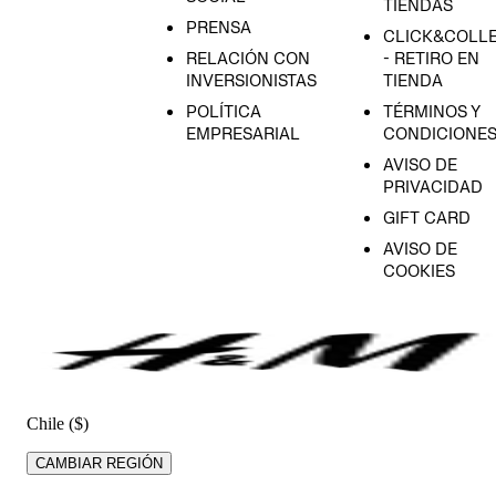
TIENDAS
PRENSA
CLICK&COLL
RELACIÓN CON
- RETIRO EN
INVERSIONISTAS
TIENDA
POLÍTICA
TÉRMINOS Y
EMPRESARIAL
CONDICIONE
AVISO DE
PRIVACIDAD
GIFT CARD
AVISO DE
COOKIES
Chile ($)
CAMBIAR REGIÓN