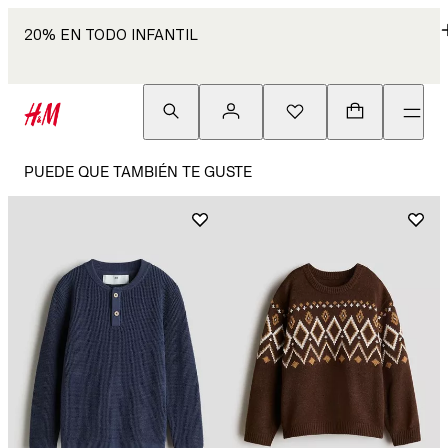
20% EN TODO INFANTIL
PUEDE QUE TAMBIÉN TE GUSTE