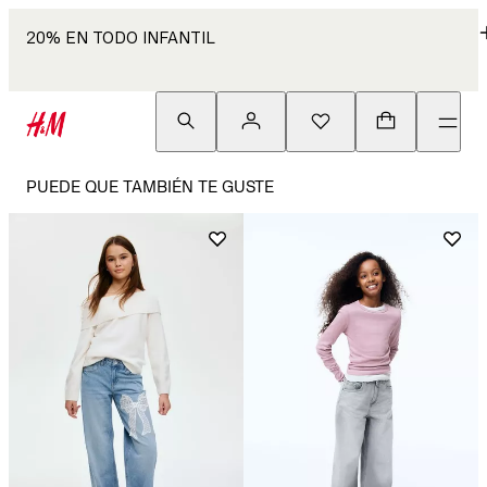
20% EN TODO INFANTIL
PUEDE QUE TAMBIÉN TE GUSTE