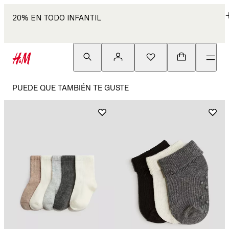
20% EN TODO INFANTIL
PUEDE QUE TAMBIÉN TE GUSTE