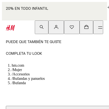
20% EN TODO INFANTIL
PUEDE QUE TAMBIÉN TE GUSTE
COMPLETA TU LOOK
hm.com
/
Mujer
/
Accesorios
/
Bufandas y panuelos
/
Bufanda