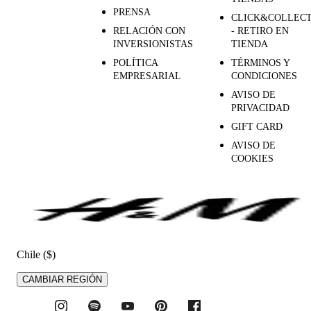
PRENSA
CLICK&COLLEC
RELACIÓN CON
- RETIRO EN
INVERSIONISTAS
TIENDA
POLÍTICA
TÉRMINOS Y
EMPRESARIAL
CONDICIONES
AVISO DE
PRIVACIDAD
GIFT CARD
AVISO DE
COOKIES
Chile ($)
CAMBIAR REGIÓN