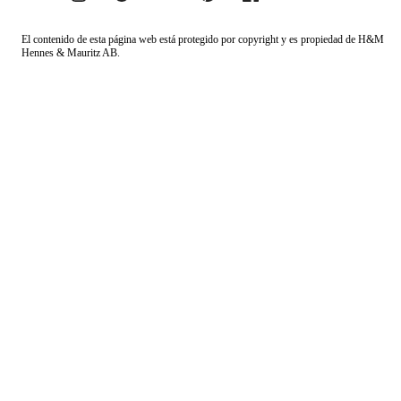
El contenido de esta página web está protegido por copyright y es propiedad de H&M
Hennes & Mauritz AB.