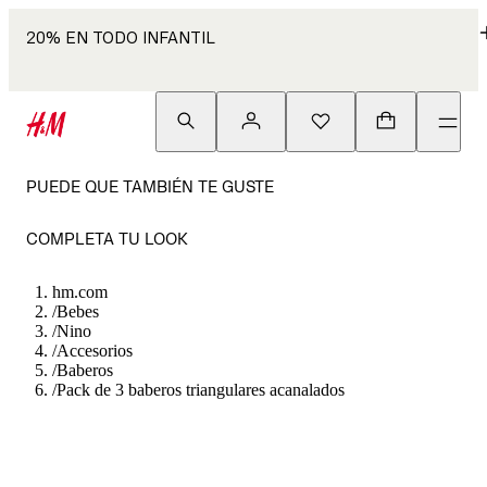
20% EN TODO INFANTIL
PUEDE QUE TAMBIÉN TE GUSTE
COMPLETA TU LOOK
hm.com
/
Bebes
/
Nino
/
Accesorios
/
Baberos
/
Pack de 3 baberos triangulares acanalados