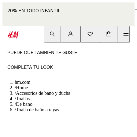
20% EN TODO INFANTIL
PUEDE QUE TAMBIÉN TE GUSTE
COMPLETA TU LOOK
hm.com
/
Home
/
Accesorios de bano y ducha
/
Toallas
/
De bano
/
Toalla de baño a rayas