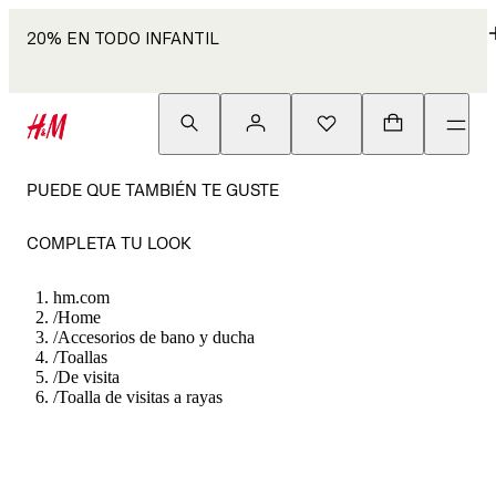
20% EN TODO INFANTIL
PUEDE QUE TAMBIÉN TE GUSTE
COMPLETA TU LOOK
hm.com
/
Home
/
Accesorios de bano y ducha
/
Toallas
/
De visita
/
Toalla de visitas a rayas