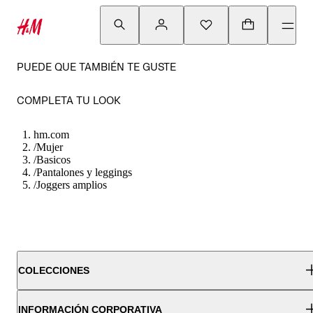
PUEDE QUE TAMBIÉN TE GUSTE
COMPLETA TU LOOK
hm.com
/
Mujer
/
Basicos
/
Pantalones y leggings
/
Joggers amplios
COLECCIONES
INFORMACIÓN CORPORATIVA